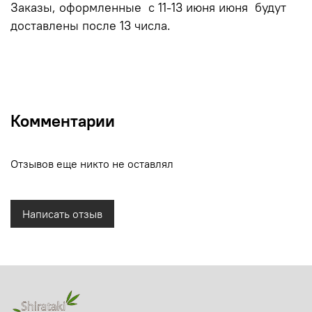
Заказы, оформленные с 11-13 июня июня будут
доставлены после 13 числа.
Комментарии
Отзывов еще никто не оставлял
Написать отзыв