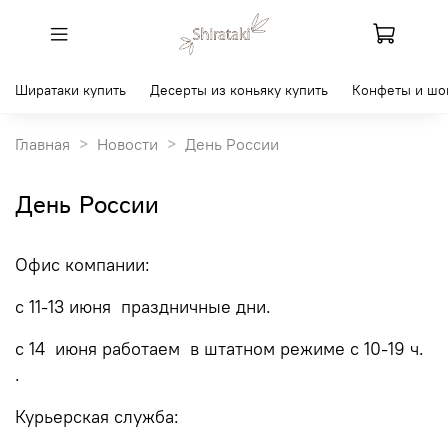
Ширатаки купить
Десерты из коньяку купить
Конфеты и шо
Главная
Новости
День России
День России
Офис компании:
с 11-13 июня праздничные дни.
с 14 июня работаем в штатном режиме с 10-19 ч.
.
Курьерская служба: