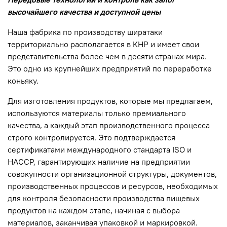
высочайшего качества и доступной цены
Наша фабрика по производству ширатаки
территориально располагается в КНР и имеет свои
представительства более чем в десяти странах мира.
Это одно из крупнейших предприятий по переработке
коньяку.
Для изготовления продуктов, которые мы предлагаем,
используются материалы только премиального
качества, а каждый этап производственного процесса
строго контролируется. Это подтверждается
сертификатами международного стандарта ISO и
HACCP, гарантирующих наличие на предприятии
совокупности организационной структуры, документов,
производственных процессов и ресурсов, необходимых
для контроля безопасности производства пищевых
продуктов на каждом этапе, начиная с выбора
материалов, заканчивая упаковкой и маркировкой.