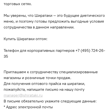
торговых сетях.
Мы уверены, что Ширатаки — это будущее диетического
меню, и поэтому готовы предложить выгодные условия
сотрудничества в данном направлении.
Купить Ширатаки оптом:
Телефон для корпоративных партнеров +7 (495) 724-26-
35
Приглашаем к сотрудничеству специализированные
магазины и розничные точки продаж.
Для получения оптового прайса на ширатаки,
пожалуйста, напишите письмо на нашу почту
manager@shirataki.ru
В письме обязательно укажите следующие данные:
* Адрес электронной почты