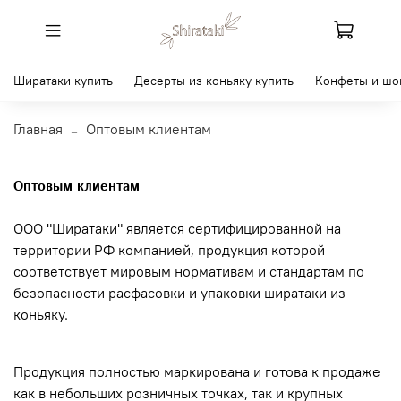
Ширатаки купить
Десерты из коньяку купить
Конфеты и шо
Главная
Оптовым клиентам
Оптовым клиентам
ООО "Ширатаки" является сертифицированной на
территории РФ компанией, продукция которой
соответствует мировым нормативам и стандартам по
безопасности расфасовки и упаковки ширатаки из
коньяку.
Продукция полностью маркирована и готова к продаже
как в небольших розничных точках, так и крупных