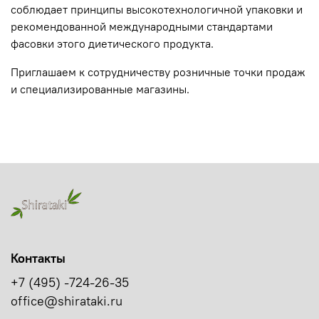
соблюдает принципы высокотехнологичной упаковки и
рекомендованной международными стандартами
фасовки этого диетического продукта.
Приглашаем к сотрудничеству розничные точки продаж
и специализированные магазины.
Контакты
+7 (495) -724-26-35
office@shirataki.ru