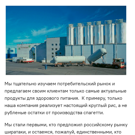
Мы тщательно изучаем потребительский рынок и
предлагаем своим клиентам только самые актуальные
продукты для здорового питания. К примеру, только
наша компания реализует настоящий круглый рис, а не
рубленые остатки от производства спагетти.
Мы стали первыми, кто предложил российскому рынку
ширатаки, и остаемся, пожалуй, единственными, кто