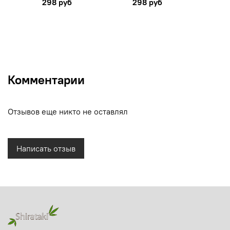
298 руб
298 руб
Комментарии
Отзывов еще никто не оставлял
Написать отзыв