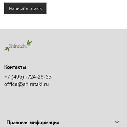
Написать отзыв
Контакты
+7 (495) -724-26-35
office@shirataki.ru
Правовая информация