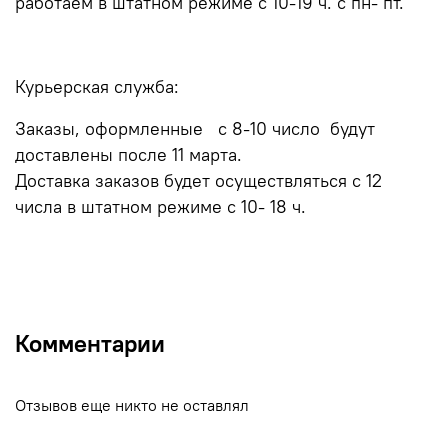
работаем в штатном режиме с 10-19 ч. с пн- пт.
Курьерская служба:
Заказы, оформленные с 8-10 число будут
доставлены после 11 марта.
Доставка заказов будет осуществляться с 12
числа в штатном режиме с 10- 18 ч.
Комментарии
Отзывов еще никто не оставлял