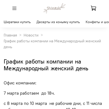
Ширатаки купить
Десерты из коньяку купить
Конфеты и шо
Главная
Новости
График работы компании на Международный женский
день
График работы компании на
Международный женский день
Офис компании:
7 марта работаем до 18ч.
с 8 марта по 10 марта не рабочие дни, с 11 числа