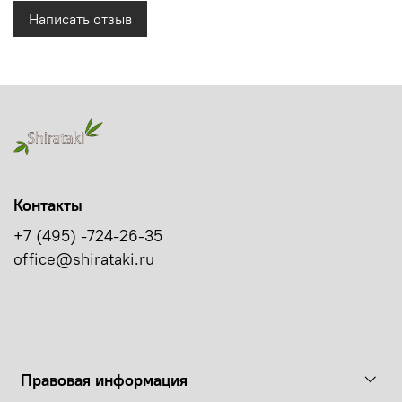
Написать отзыв
Контакты
+7 (495) -724-26-35
office@shirataki.ru
Правовая информация