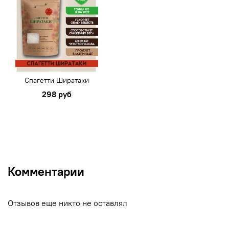
Спагетти Ширатаки
298 руб
Комментарии
Отзывов еще никто не оставлял