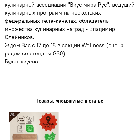
кулинарной ассоциации "Вкус мира Рус", ведущий
кулинарных программ на нескольких
федеральных теле-каналах, обладатель
множества кулинарных наград - Владимир
Олейников.
Ждем Вас с 17 до 18 в секции Wellness (сцена
рядом со стендом G30).
Будет вкусно!
Товары, упомянутые в статье