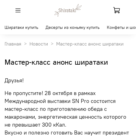
Ширатаки купить
Десерты из коньяку купить
Конфеты и шо
Главная
Новости
Мастер-класс анонс ширатаки
Мастер-класс анонс ширатаки
Друзья!
Не пропустите! 28 октября в рамках
Международной выставки SN Pro состоится
мастер-класс по приготовлению обеда с
макаронами, энергетическая ценность которого
не превышает 300 кКал.
Вкусно и полезно готовить Вас научит президент