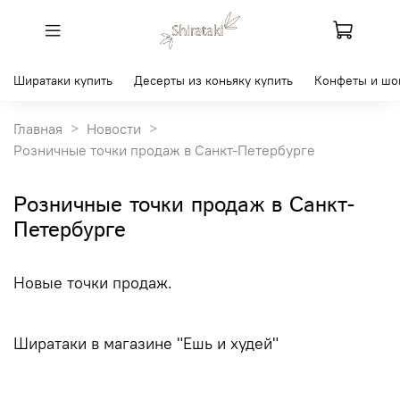
Ширатаки купить
Десерты из коньяку купить
Конфеты и шо
Главная
Новости
Розничные точки продаж в Санкт-Петербурге
Розничные точки продаж в Санкт-
Петербурге
Новые точки продаж.
Ширатаки в магазине "Ешь и худей"