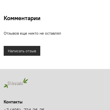
Комментарии
Отзывов еще никто не оставлял
Написать отзыв
Контакты