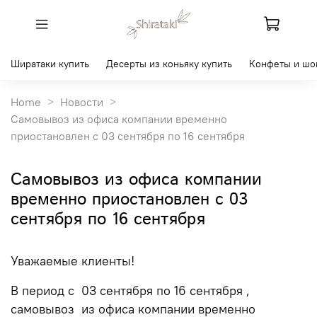
Ширатаки купить
Десерты из коньяку купить
Конфеты и шо
Home
Новости
Самовывоз из офиса компании временно
приостановлен с 03 сентября по 16 сентября
Самовывоз из офиса компании
временно приостановлен с 03
сентября по 16 сентября
Уважаемые клиенты!
В период с 03 сентября по 16 сентября ,
самовывоз из офиса компании временно