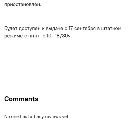
приостановлен.
Будет доступен к выдаче с 17 сентября в штатном
режиме с пн-пт с 10- 18/30ч.
Comments
No one has left any reviews yet