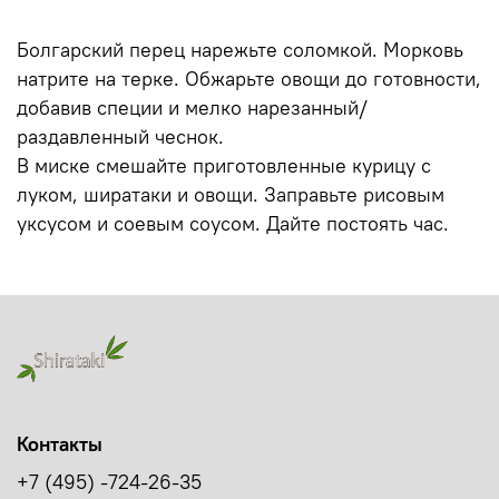
Болгарский перец нарежьте соломкой. Морковь
натрите на терке. Обжарьте овощи до готовности,
добавив специи и мелко нарезанный/
раздавленный чеснок.
В миске смешайте приготовленные курицу с
луком, ширатаки и овощи. Заправьте рисовым
уксусом и соевым соусом. Дайте постоять час.
Контакты
+7 (495) -724-26-35