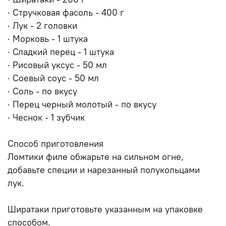
· Стручковая фасоль - 400 г
· Лук - 2 головки
· Морковь - 1 штука
· Сладкий перец - 1 штука
· Рисовый уксус - 50 мл
· Соевый соус - 50 мл
· Соль - по вкусу
· Перец черный молотый - по вкусу
· Чеснок - 1 зубчик
Способ приготовления
Ломтики филе обжарьте на сильном огне,
добавьте специи и нарезанный полукольцами
лук.
Ширатаки приготовьте указанным на упаковке
способом.