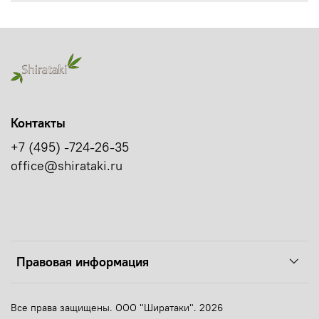
Контакты
+7 (495) -724-26-35
office@shirataki.ru
Правовая информация
Все права защищены. ООО "Ширатаки". 2026