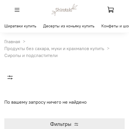
Ширатаки купить
Десерты из коньяку купить
Конфеты и шо
Главная
Продукты без сахара, муки и крахмалов купить
Сиропы и подсластители
По вашему запросу ничего не найдено
Фильтры