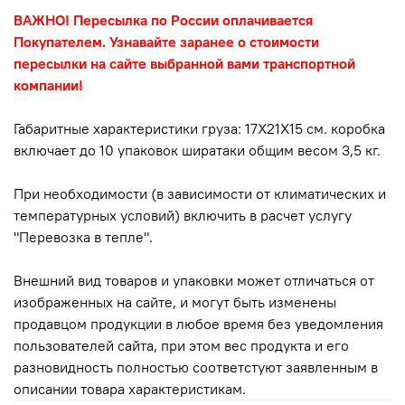
ВАЖНО! Пересылка по России оплачивается
Покупателем. Узнавайте заранее о стоимости
пересылки на сайте выбранной вами транспортной
компании!
Габаритные характеристики груза: 17Х21Х15 см. коробка
включает до 10 упаковок ширатаки общим весом 3,5 кг.
При необходимости (в зависимости от климатических и
температурных условий) включить в расчет услугу
"Перевозка в тепле".
Внешний вид товаров и упаковки может отличаться от
изображенных на сайте, и могут быть изменены
продавцом продукции в любое время без уведомления
пользователей сайта, при этом вес продукта и его
разновидность полностью соответстуют заявленным в
описании товара характеристикам.