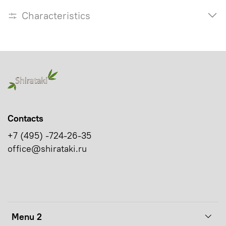
Characteristics
Contacts
+7 (495) -724-26-35
office@shirataki.ru
Menu 2