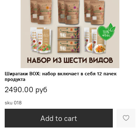
Ширатаки BOX: набор включает в себя 12 пачек
продукта
2490.00 руб
sku
018
Add to cart