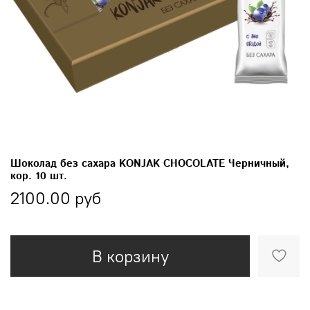
Шоколад без сахара KONJAK CHOCOLATE Черничный,
кор. 10 шт.
2100.00 руб
В корзину