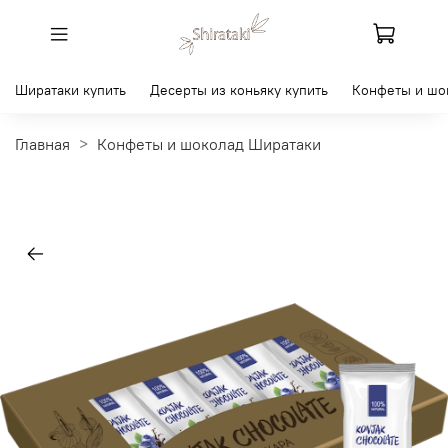
Ширатаки купить
Десерты из коньяку купить
Конфеты и шо
Главная
Конфеты и шоколад Ширатаки