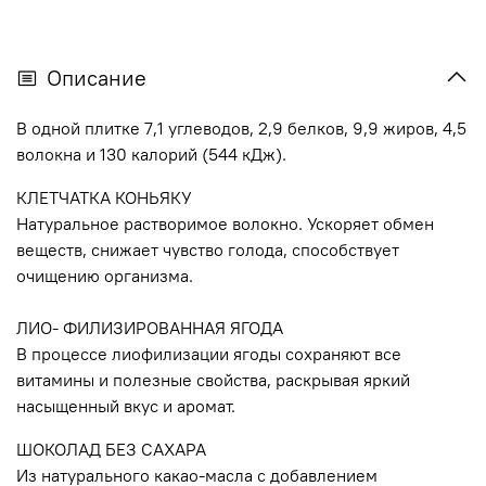
Описание
В одной плитке 7,1 углеводов, 2,9 белков, 9,9 жиров, 4,5
волокна и 130 калорий (544 кДж).
КЛЕТЧАТКА КОНЬЯКУ
Натуральное растворимое волокно. Ускоряет обмен
веществ, снижает чувство голода, способствует
очищению организма.
ЛИО- ФИЛИЗИРОВАННАЯ ЯГОДА
В процессе лиофилизации ягоды сохраняют все
витамины и полезные свойства, раскрывая яркий
насыщенный вкус и аромат.
ШОКОЛАД БЕЗ САХАРА
Из натурального какао-масла с добавлением