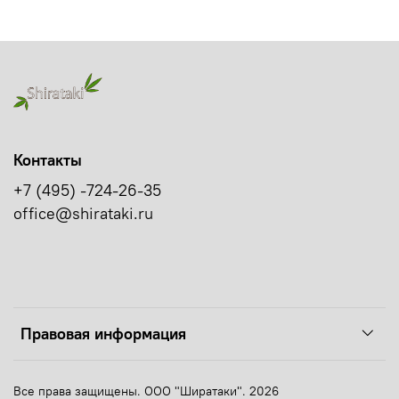
Контакты
+7 (495) -724-26-35
office@shirataki.ru
Правовая информация
Все права защищены. ООО "Ширатаки". 2026