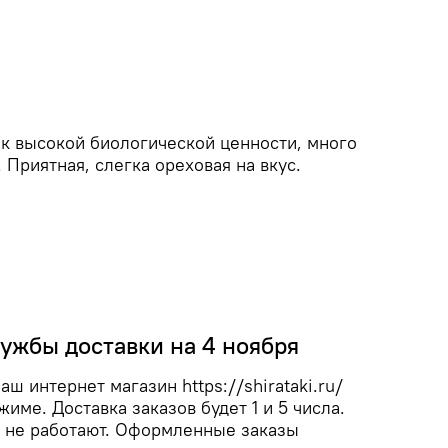
ок высокой биологической ценности, много
 Приятная, слегка ореховая на вкус.
ужбы доставки на 4 ноября
ш интернет магазин https://shirataki.ru/
име. Доставка заказов будет 1 и 5 числа.
 не работают. Оформленные заказы