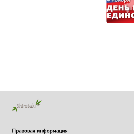
Правовая информация