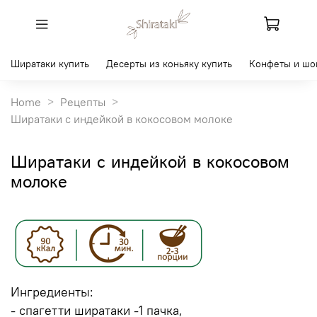
Ширатаки купить
Десерты из коньяку купить
Конфеты и шо
Home
Рецепты
Ширатаки с индейкой в кокосовом молоке
Ширатаки с индейкой в кокосовом
молоке
Ингредиенты:
- спагетти ширатаки -1 пачка,