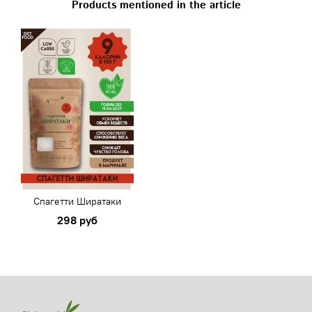
Products mentioned in the article
Спагетти Ширатаки
298 руб