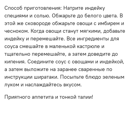
Способ приготовления: Натрите индейку
специями и солью. Обжарьте до белого цвета. В
этой же сковороде обжарьте овощи с имбирем и
чесноком. Когда овощи станут мягкими, добавьте
индейку и перемешайте. Все ингредиенты для
соуса смешайте в маленькой кастрюле и
тщательно перемешайте, а затем доведите до
кипения. Соедините соус с овощами и индейкой,
а затем выложите на заранее сваренные по
инструкции ширатаки. Посыпьте блюдо зеленым
луком и наслаждайтесь вкусом.
Приятного аппетита и тонкой талии!