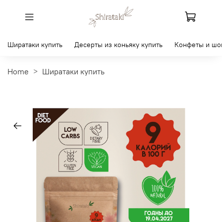
Ширатаки купить
Десерты из коньяку купить
Конфеты и шо
Home
Ширатаки купить