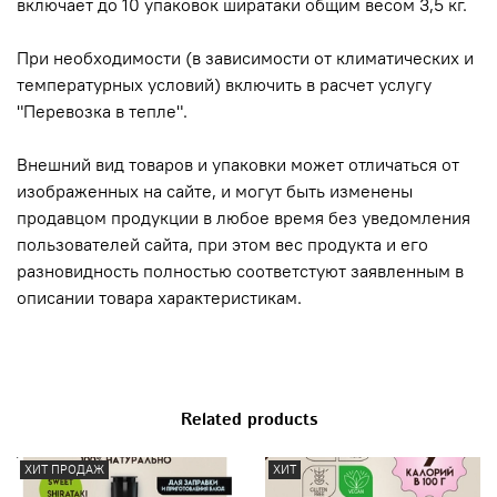
включает до 10 упаковок ширатаки общим весом 3,5 кг.
При необходимости (в зависимости от климатических и
температурных условий) включить в расчет услугу
"Перевозка в тепле".
Внешний вид товаров и упаковки может отличаться от
изображенных на сайте, и могут быть изменены
продавцом продукции в любое время без уведомления
пользователей сайта, при этом вес продукта и его
разновидность полностью соответстуют заявленным в
описании товара характеристикам.
Related products
ХИТ ПРОДАЖ
ХИТ