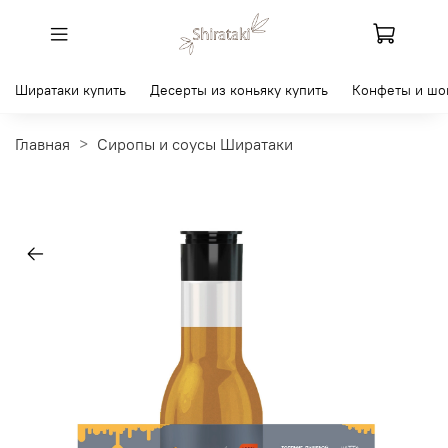
Ширатаки купить
Десерты из коньяку купить
Конфеты и шо
Главная
Сиропы и соусы Ширатаки