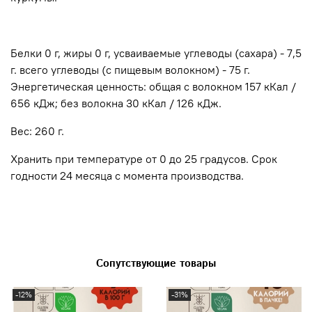
Белки 0 г, жиры 0 г, усваиваемые углеводы (сахара) - 7,5
г. всего углеводы (с пищевым волокном) - 75 г.
Энергетическая ценность: общая с волокном 157 кКал /
656 кДж; без волокна 30 кКал / 126 кДж.
Вес: 260 г.
Хранить при температуре от 0 до 25 градусов. Срок
годности 24 месяца с момента производства.
Сопутствующие товары
-12%
-31%