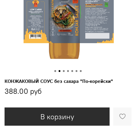
КОНЖАКОВЫЙ СОУС без сахара "По-корейски"
388.00 руб
В корзину