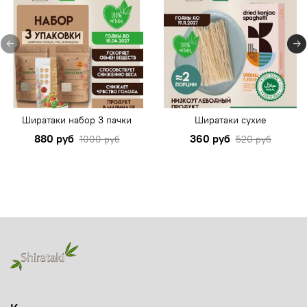
Ширатаки набор 3 пачки
Ширатаки сухие
880 руб
360 руб
1000 руб
520 руб