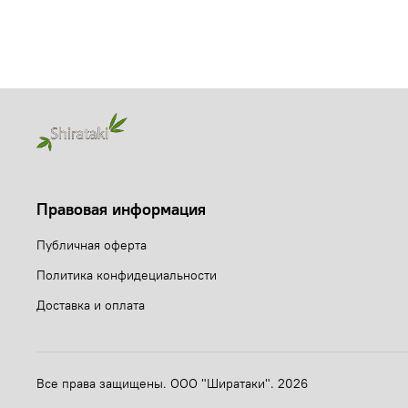
Правовая информация
Публичная оферта
Политика конфидециальности
Доставка и оплата
Все права защищены. ООО "Ширатаки". 2026