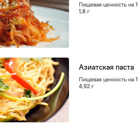
Пищевая ценность на 10
1,8 г
Азиатская паста
Пищевая ценность на 10
4,92 г